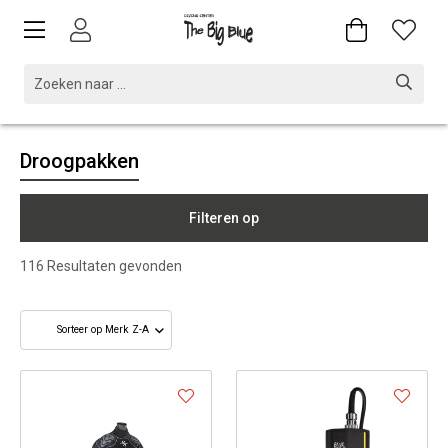
Droogpakken
Filteren op
116
Resultaten gevonden