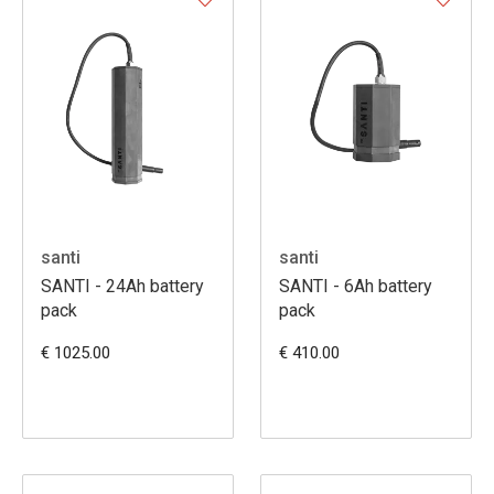
santi
santi
SANTI - 24Ah battery
SANTI - 6Ah battery
pack
pack
€ 1025.00
€ 410.00