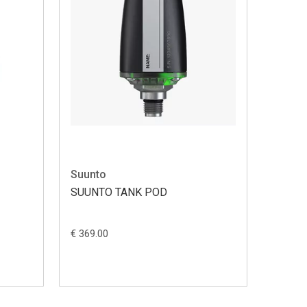
Suunto
SUUNTO TANK POD
€ 369.00