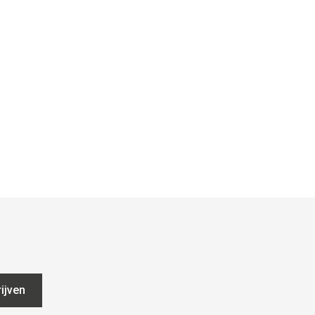
ijven