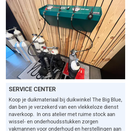
SERVICE CENTER
Koop je duikmateriaal bij duikwinkel The Big Blue,
dan ben je verzekerd van een vlekkeloze dienst
naverkoop. In ons atelier met ruime stock aan
wissel- en onderhoudsstukken zorgen
vakmannen voor onderhoud en herstellingen aan