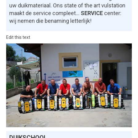
uw duikmateriaal. Ons state of the art vulstation
maakt de service compleet...
SERVICE
center:
wij nemen die benaming letterlijk!
Edit this text
DUIKSCHOOL