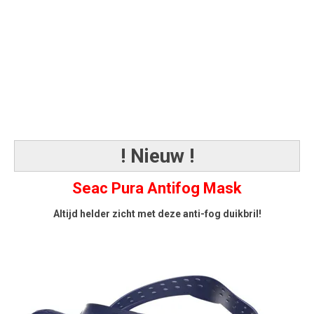
! Nieuw !
Seac Pura Antifog Mask
Altijd helder zicht met deze anti-fog duikbril!