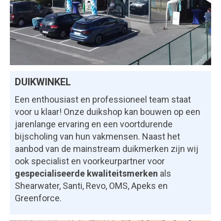
DUIKWINKEL
Een enthousiast en professioneel team staat
voor u klaar! Onze duikshop kan bouwen op een
jarenlange ervaring en een voortdurende
bijscholing van hun vakmensen. Naast het
aanbod van de mainstream duikmerken zijn wij
ook specialist en voorkeurpartner voor
gespecialiseerde kwaliteitsmerken
als
Shearwater, Santi, Revo, OMS, Apeks en
Greenforce.