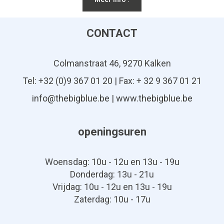
CONTACT
Colmanstraat 46, 9270 Kalken
Tel: +32 (0)9 367 01 20 | Fax: + 32 9 367 01 21
info@thebigblue.be
|
www.thebigblue.be
openingsuren
Woensdag: 10u - 12u en 13u - 19u
Donderdag: 13u - 21u
Vrijdag: 10u - 12u en 13u - 19u
Zaterdag: 10u - 17u