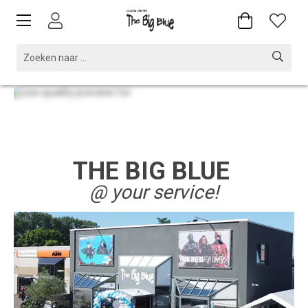
THE BIG BLUE
@ your service!