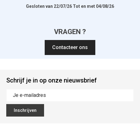
Gesloten van 22/07/26 Tot en met 04/08/26
VRAGEN ?
Contacteer ons
Schrijf je in op onze nieuwsbrief
Inschrijven