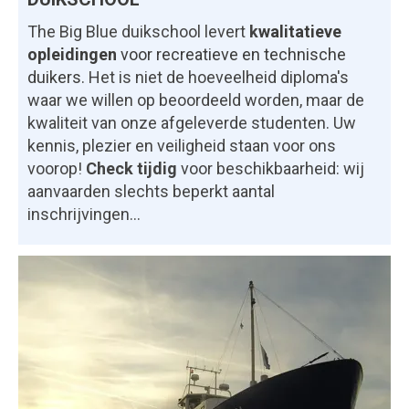
The Big Blue duikschool levert
k
walitatieve
opleidingen
voor recreatieve en technische
duikers.
Het is niet de hoeveelheid diploma's
waar we willen op beoordeeld worden, maar de
kwaliteit van onze afgeleverde studenten. Uw
kennis, plezier en veiligheid staan voor ons
voorop!
Check tijdig
voor beschikbaarheid: wij
aanvaarden slechts beperkt aantal
inschrijvingen...