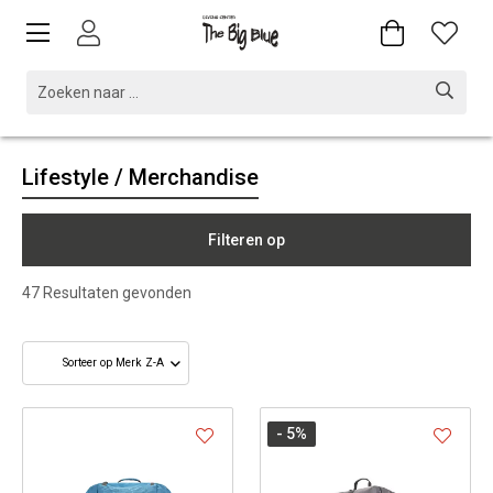
Lifestyle / Merchandise
Filteren op
47
Resultaten gevonden
- 5
%