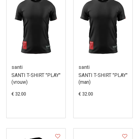
santi
santi
SANTI T-SHIRT "PLAY"
SANTI T-SHIRT "PLAY"
(vrouw)
(man)
€ 32.00
€ 32.00