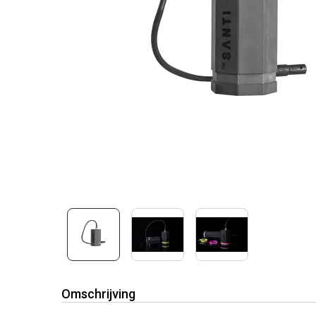
Omschrijving