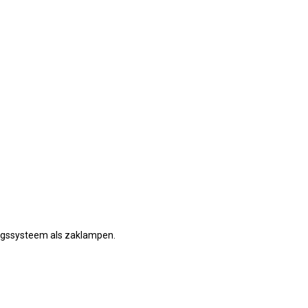
ingssysteem als zaklampen.