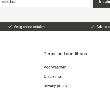
Inschr
Veilig online betalen
Advies 
Terms and conditions
Voorwaarden
Disclaimer
privacy policy