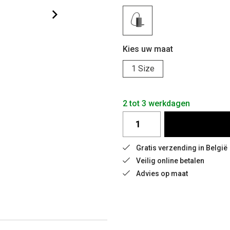
Kies uw maat
1 Size
2 tot 3 werkdagen
Gratis verzending in België 
Veilig online betalen
Advies op maat