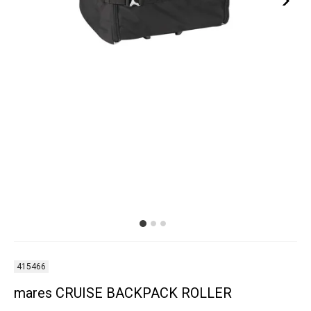
415466
mares CRUISE BACKPACK ROLLER