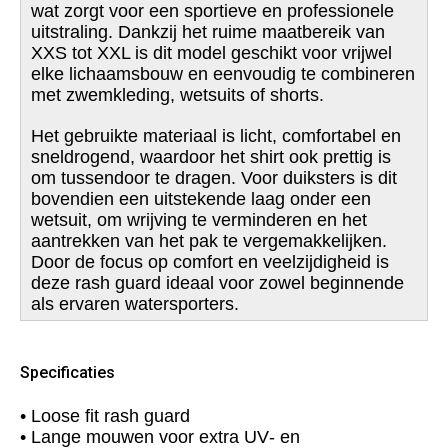
wat zorgt voor een sportieve en professionele
uitstraling. Dankzij het ruime maatbereik van
XXS tot XXL is dit model geschikt voor vrijwel
elke lichaamsbouw en eenvoudig te combineren
met zwemkleding, wetsuits of shorts.
Het gebruikte materiaal is licht, comfortabel en
sneldrogend, waardoor het shirt ook prettig is
om tussendoor te dragen. Voor duiksters is dit
bovendien een uitstekende laag onder een
wetsuit, om wrijving te verminderen en het
aantrekken van het pak te vergemakkelijken.
Door de focus op comfort en veelzijdigheid is
deze rash guard ideaal voor zowel beginnende
als ervaren watersporters.
Specificaties
• Loose fit rash guard
• Lange mouwen voor extra UV‑ en