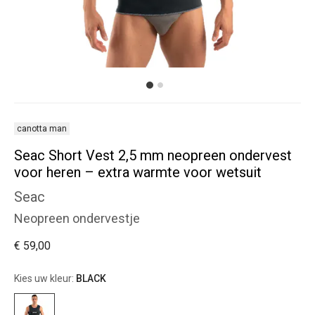
canotta man
Seac Short Vest 2,5 mm neopreen ondervest
voor heren – extra warmte voor wetsuit
Seac
Neopreen ondervestje
€ 59,00
Kies uw kleur:
BLACK