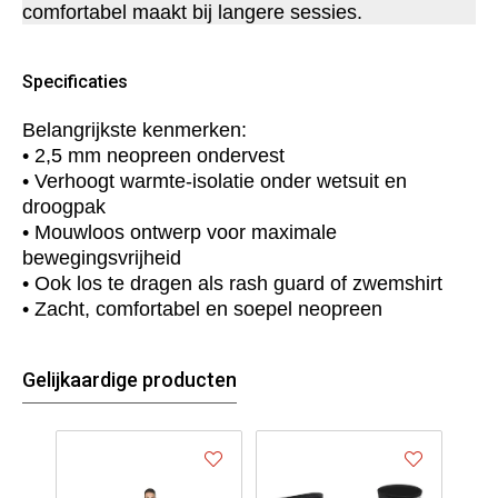
comfortabel maakt bij langere sessies.
Specificaties
Belangrijkste kenmerken:
• 2,5 mm neopreen ondervest
• Verhoogt warmte‑isolatie onder wetsuit en
droogpak
• Mouwloos ontwerp voor maximale
bewegingsvrijheid
• Ook los te dragen als rash guard of zwemshirt
• Zacht, comfortabel en soepel neopreen
Gelijkaardige producten