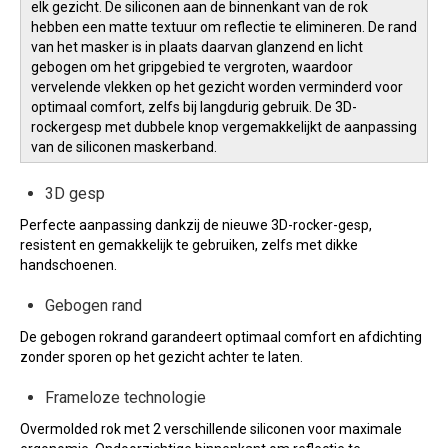
elk gezicht. De siliconen aan de binnenkant van de rok
hebben een matte textuur om reflectie te elimineren. De rand
van het masker is in plaats daarvan glanzend en licht
gebogen om het gripgebied te vergroten, waardoor
vervelende vlekken op het gezicht worden verminderd voor
optimaal comfort, zelfs bij langdurig gebruik. De 3D-
rockergesp met dubbele knop vergemakkelijkt de aanpassing
van de siliconen maskerband.
3D gesp
Perfecte aanpassing dankzij de nieuwe 3D-rocker-gesp,
resistent en gemakkelijk te gebruiken, zelfs met dikke
handschoenen.
Gebogen rand
De gebogen rokrand garandeert optimaal comfort en afdichting
zonder sporen op het gezicht achter te laten.
Frameloze technologie
Overmolded rok met 2 verschillende siliconen voor maximale