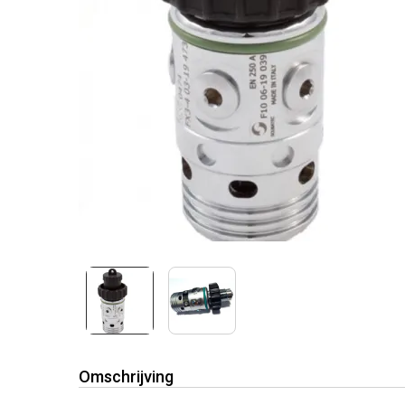
Omschrijving