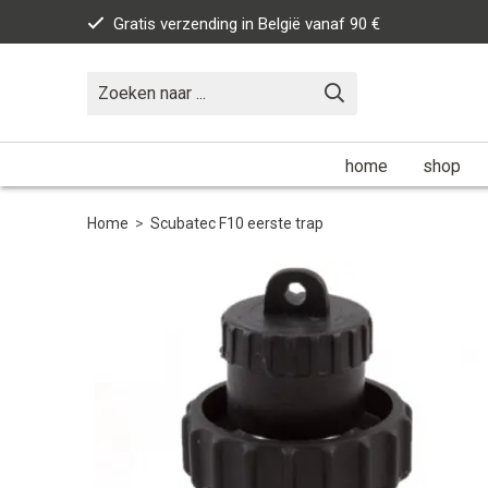
Gratis verzending in België vanaf 90 €
home
shop
Home
>
Scubatec F10 eerste trap