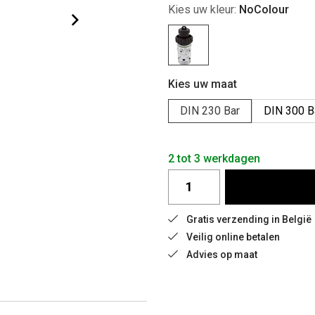
Kies uw kleur:
NoColour
Kies uw maat
DIN 230 Bar
DIN 300 B
2 tot 3 werkdagen
Gratis verzending in België 
Veilig online betalen
Advies op maat