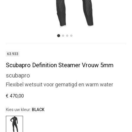
63.933
Scubapro Definition Steamer Vrouw 5mm
scubapro
Flexibel wetsuit voor gematigd en warm water
€ 470,00
Kies uw kleur:
BLACK