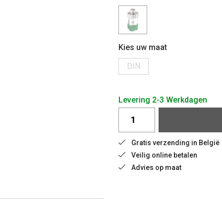
Kies uw maat
DIN
Levering 2-3 Werkdagen
Gratis verzending in België 
Veilig online betalen
Advies op maat