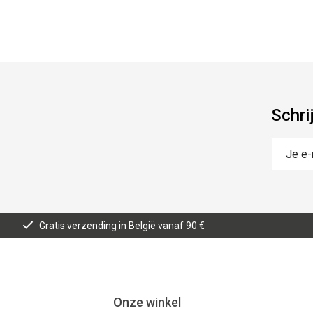
Schri
Gratis verzending in België vanaf 90 €
Onze winkel