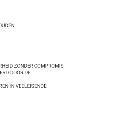
HOUDEN
ARHEID ZONDER COMPROMIS
EERD DOOR DE
REN IN VEELEISENDE