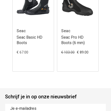
Seac
Seac
Seac Basic HD
Seac Pro HD
Boots
Boots (6 mm)
€ 67.00
€ 89.00
€ 103.00
Schrijf je in op onze nieuwsbrief